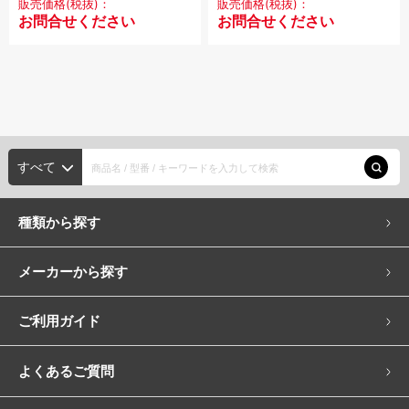
販売価格(税抜)：
販売価格(税抜)：
お問合せください
お問合せください
すべて
種類から探す
メーカーから探す
ご利用ガイド
よくあるご質問