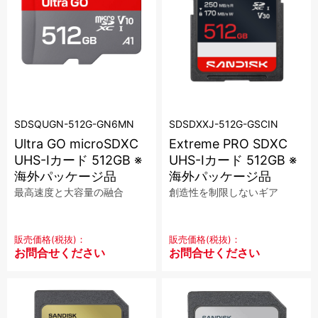
SDSQUGN-512G-GN6MN
SDSDXXJ-512G-GSCIN
Ultra GO microSDXC
Extreme PRO SDXC
UHS-Iカード 512GB ※
UHS-Iカード 512GB ※
海外パッケージ品
海外パッケージ品
最高速度と大容量の融合
創造性を制限しないギア
販売価格(税抜)：
販売価格(税抜)：
お問合せください
お問合せください