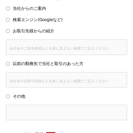
当社からのご案内
検索エンジン(Googleなど)
お取引先様からの紹介
以前の勤務先で当社と取引のあった方
その他