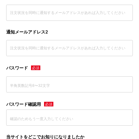
通知メールアドレス2
パスワード
パスワード確認用
当サイトをどこでお知りになりましたか