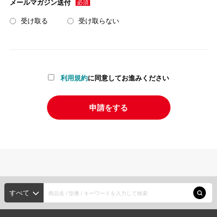
メールマガジン送付
受け取る
受け取らない
利用規約
に同意してお進みください
申請をする
すべて