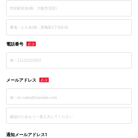
電話番号
メールアドレス
通知メールアドレス1