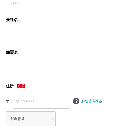
会社名
部署名
住所
〒
郵便番号検索