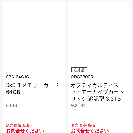
在庫品
SBS-64G1C
ODC3300R
SxS-1 メモリーカード
オプティカルディス
64GB
ク・アーカイブカート
リッジ 追記型 3.3TB
64GB
第2世代
販売価格(税抜)：
販売価格(税抜)：
お問合せください
お問合せください