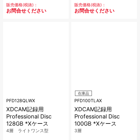
販売価格(税抜)：
販売価格(税抜)：
お問合せください
お問合せください
在庫品
PFD128QLWX
PFD100TLAX
XDCAM記録用
XDCAM記録用
Professional Disc
Professional Disc
128GB *Xケース
100GB *Xケース
4層 ライトワンス型
3層