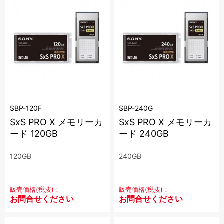
SBP-120F
SBP-240G
SxS PRO X メモリーカ
SxS PRO X メモリーカ
ード 120GB
ード 240GB
120GB
240GB
販売価格(税抜)：
販売価格(税抜)：
お問合せください
お問合せください