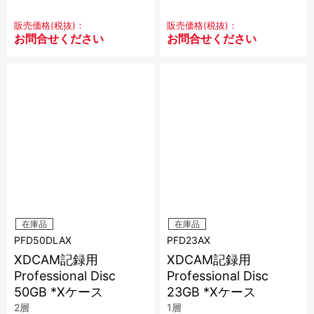
販売価格(税抜)：
販売価格(税抜)：
お問合せください
お問合せください
在庫品
在庫品
PFD50DLAX
PFD23AX
XDCAM記録用
XDCAM記録用
Professional Disc
Professional Disc
50GB *Xケース
23GB *Xケース
2層
1層