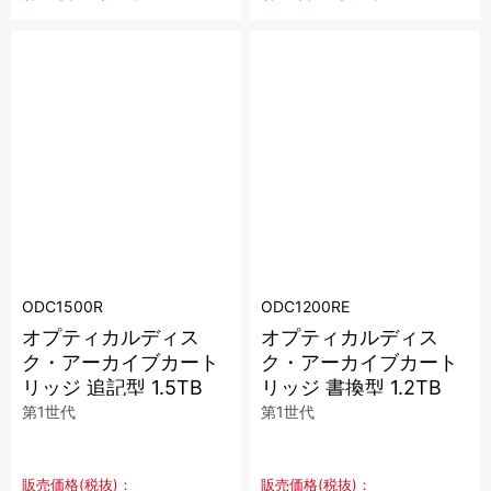
ODC1500R
ODC1200RE
オプティカルディス
オプティカルディス
ク・アーカイブカート
ク・アーカイブカート
リッジ 追記型 1.5TB
リッジ 書換型 1.2TB
第1世代
第1世代
販売価格(税抜)：
販売価格(税抜)：