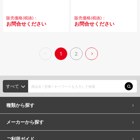
販売価格(税抜)：
販売価格(税抜)：
お問合せください
お問合せください
1
2
すべて
種類から探す
メーカーから探す
ご利用ガイド