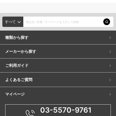
すべて
種類から探す
メーカーから探す
ご利用ガイド
よくあるご質問
マイページ
03-5570-9761