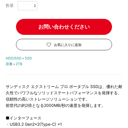
数量
お問い合わせください
お気に入りに追加
HDD/SSD
SSD
＞
容量
2TB
＞
サンディスク エクストリーム プロ ポータブル SSDは、優れた耐
久性でパワフルなソリッドステートパフォーマンスを発揮する、
信頼性の高いストレージソリューションです。
前世代の約2倍となる2000MB/秒の速度を発揮します。
■インターフェース
・USB3.2 Gen2x2(Type-C) ×1