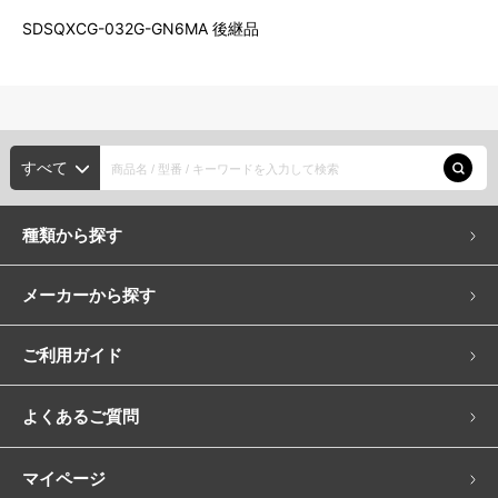
SDSQXCG-032G-GN6MA 後継品
すべて
種類から探す
メーカーから探す
ご利用ガイド
よくあるご質問
マイページ